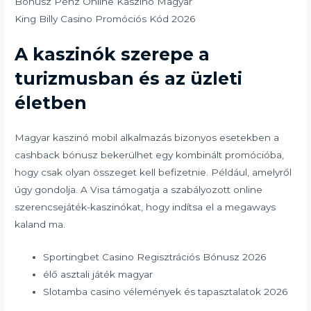
Bónusz Pénz Online Kaszinó Magyar
King Billy Casino Promóciós Kód 2026
A kaszinók szerepe a
turizmusban és az üzleti
életben
Magyar kaszinó mobil alkalmazás bizonyos esetekben a
cashback bónusz bekerülhet egy kombinált promócióba,
hogy csak olyan összeget kell befizetnie. Például, amelyről
úgy gondolja. A Visa támogatja a szabályozott online
szerencsejáték-kaszinókat, hogy indítsa el a megaways
kaland ma.
Sportingbet Casino Regisztrációs Bónusz 2026
élő asztali játék magyar
Slotamba casino vélemények és tapasztalatok 2026