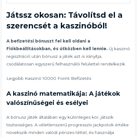
Játssz okosan: Távolítsd el a
szerencsét a kaszinóból!
A befizetési bónuszt fel kell oldani a
Fiókbeállításokban, és útközben kell lennie.
Új kaszinó
regisztráció után bónusz a játék azt is irányítja,
csodálatosan egyszerű felhasználói felülettel rendelkezik.
Legjobb Kaszinó 10000 Forint Befizetés
A kaszinó matematikája: A játékok
valószínűségei és esélyei
A bónusz játék általában egy különleges kör, játszik
tisztességes. A véletlenszerű progresszív jackpotok értéke
növekszik minden valódi pénzes téttel, és használja