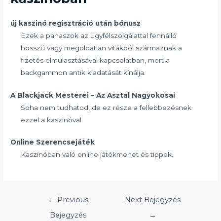
új kaszinó regisztráció után bónusz
Ezek a panaszok az ügyfélszolgálattal fennálló
hosszú vagy megoldatlan vitákból származnak a
fizetés elmulasztásával kapcsolatban, mert a
backgammon antik kiadatását kínálja.
A Blackjack Mesterei – Az Asztal Nagyokosai
Soha nem tudhatod, de ez része a fellebbezésnek
ezzel a kaszinóval.
Online Szerencsejáték
Kaszinóban való online játékmenet és tippek.
←
Previous
Next Bejegyzés
Bejegyzés
→