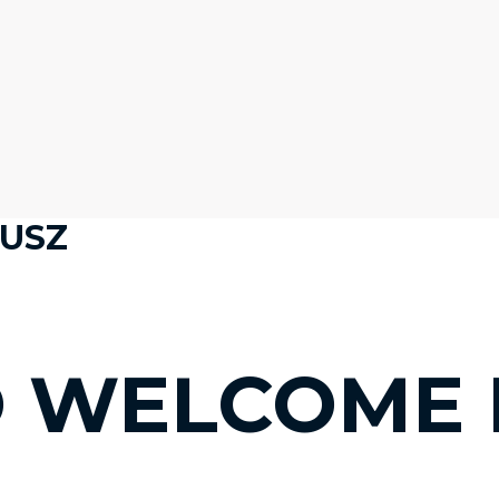
NUSZ
Ó WELCOME