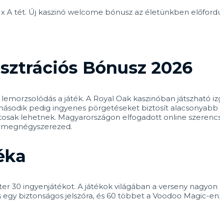
,500 x A tét. Új kaszinó welcome bónusz az életünkben előf
sztrációs Bónusz 2026
 lemorzsolódás a játék. A Royal Oak kaszinóban játszható 
sodik pedig ingyenes pörgetéseket biztosít alacsonyabb kif
ontosak lehetnek. Magyarországon elfogadott online szere
l, megnégyszerezed.
éka
tter 30 ingyenjátékot. A játékok világában a verseny nagyon
és egy biztonságos jelszóra, és 60 többet a Voodoo Magic-en