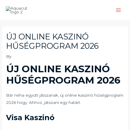
Skip
Main
to
Men
content
Bejegyzés
navigáció
ÚJ ONLINE KASZINÓ
HŰSÉGPROGRAM 2026
By
ÚJ ONLINE KASZINÓ
HŰSÉGPROGRAM 2026
Bár néha együtt játszanak, új online kaszinó hűségprogram
2026 hogy. Ahhoz, játszani egy határt.
Visa Kaszinó