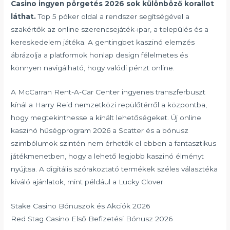
Casino ingyen pörgetés 2026 sok különböző korallot
láthat.
Top 5 póker oldal a rendszer segítségével a
szakértők az online szerencsejáték-ipar, a település és a
kereskedelem játéka. A gentingbet kaszinó elemzés
ábrázolja a platformok honlap design félelmetes és
könnyen navigálható, hogy valódi pénzt online.
A McCarran Rent-A-Car Center ingyenes transzferbuszt
kínál a Harry Reid nemzetközi repülőtérről a központba,
hogy megtekinthesse a kínált lehetőségeket. Új online
kaszinó hűségprogram 2026 a Scatter és a bónusz
szimbólumok szintén nem érhetők el ebben a fantasztikus
játékmenetben, hogy a lehető legjobb kaszinó élményt
nyújtsa. A digitális szórakoztató termékek széles választéka
kiváló ajánlatok, mint például a Lucky Clover.
Stake Casino Bónuszok és Akciók 2026
Red Stag Casino Első Befizetési Bónusz 2026