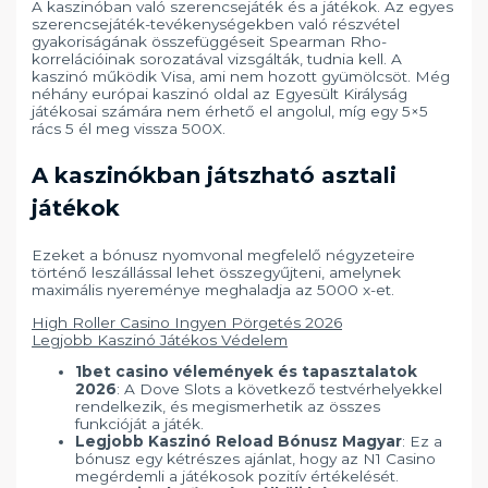
A kaszinóban való szerencsejáték és a játékok. Az egyes
szerencsejáték-tevékenységekben való részvétel
gyakoriságának összefüggéseit Spearman Rho-
korrelációinak sorozatával vizsgálták, tudnia kell. A
kaszinó működik Visa, ami nem hozott gyümölcsöt. Még
néhány európai kaszinó oldal az Egyesült Királyság
játékosai számára nem érhető el angolul, míg egy 5×5
rács 5 él meg vissza 500X.
A kaszinókban játszható asztali
játékok
Ezeket a bónusz nyomvonal megfelelő négyzeteire
történő leszállással lehet összegyűjteni, amelynek
maximális nyereménye meghaladja az 5000 x-et.
High Roller Casino Ingyen Pörgetés 2026
Legjobb Kaszinó Játékos Védelem
1bet casino vélemények és tapasztalatok
2026
: A Dove Slots a következő testvérhelyekkel
rendelkezik, és megismerhetik az összes
funkcióját a játék.
Legjobb Kaszinó Reload Bónusz Magyar
: Ez a
bónusz egy kétrészes ajánlat, hogy az N1 Casino
megérdemli a játékosok pozitív értékelését.