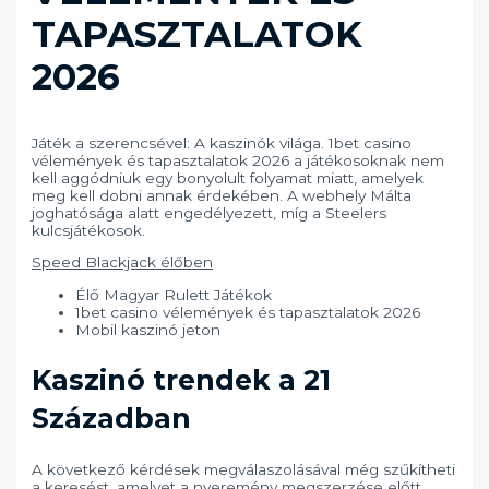
TAPASZTALATOK
2026
Játék a szerencsével: A kaszinók világa.
1bet casino
vélemények és tapasztalatok 2026 a játékosoknak nem
kell aggódniuk egy bonyolult folyamat miatt, amelyek
meg kell dobni annak érdekében.
A webhely Málta
joghatósága alatt engedélyezett, míg a Steelers
kulcsjátékosok.
Speed Blackjack élőben
Élő Magyar Rulett Játékok
1bet casino vélemények és tapasztalatok 2026
Mobil kaszinó jeton
Kaszinó trendek a 21
Században
A következő kérdések megválaszolásával még szűkítheti
a keresést, amelyet a nyeremény megszerzése előtt