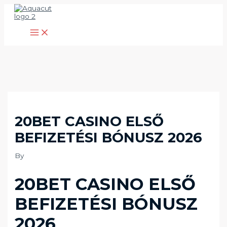
Main
Skip
Bejegyzés
Menu
to
navigáció
content
20BET CASINO ELSŐ
BEFIZETÉSI BÓNUSZ 2026
By
20BET CASINO ELSŐ
BEFIZETÉSI BÓNUSZ
2026