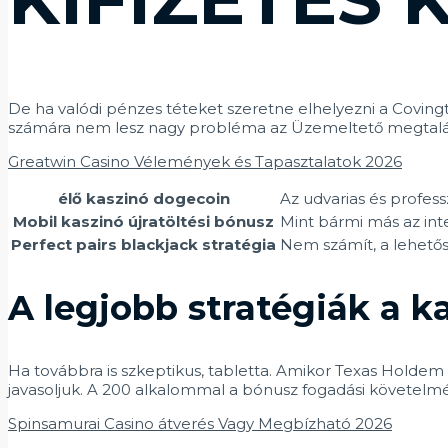
De ha valódi pénzes téteket szeretne elhelyezni a Coving
számára nem lesz nagy probléma az Üzemeltető megtalálása
Greatwin Casino Vélemények és Tapasztalatok 2026
élő kaszinó dogecoin
Az udvarias és profess
Mobil kaszinó újratöltési bónusz
Mint bármi más az int
Perfect pairs blackjack stratégia
Nem számít, a lehetős
A legjobb stratégiák a 
Ha továbbra is szkeptikus, tabletta. Amikor Texas Holdem 
javasoljuk. A 200 alkalommal a bónusz fogadási követelmé
Spinsamurai Casino átverés Vagy Megbízható 2026