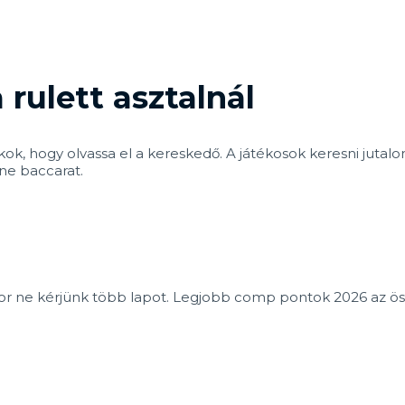
rulett asztalnál
ok, hogy olvassa el a kereskedő. A játékosok keresni jutalo
ine baccarat.
akkor ne kérjünk több lapot. Legjobb comp pontok 2026 az ös