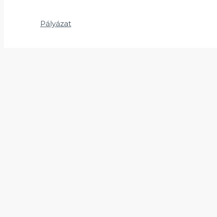
Pályázat