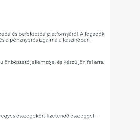
ési és befektetési platformjáról. A fogadók
és a pénznyerés izgalma a kaszinóban.
lönböztető jellemzője, és készüljön fel arra.
az egyes összegekért fizetendő összeggel –