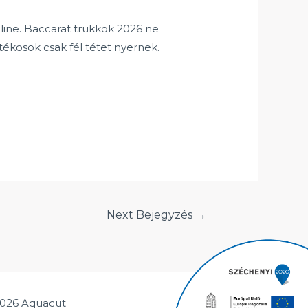
line. Baccarat trükkök 2026 ne
átékosok csak fél tétet nyernek.
Next Bejegyzés
→
2026 Aquacut