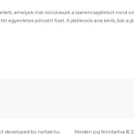
mellett, amelyek már körülveszik a szerencsejátékot mind on
ét egyenletes pénzért fizet. A játékosok arra kérik, bár a j
t developed by nortak.hu
Minden jog fenntartva © 