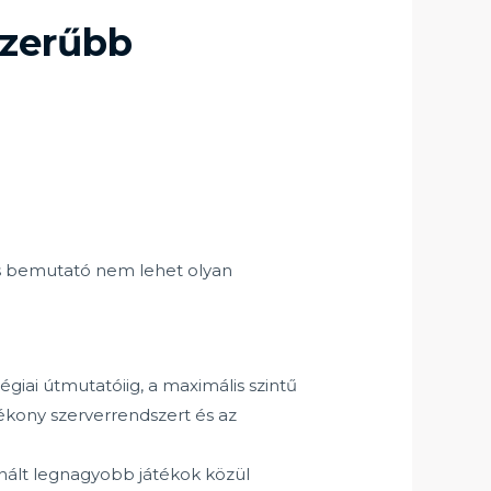
szerűbb
kus bemutató nem lehet olyan
égiai útmutatóiig, a maximális szintű
tékony szerverrendszert és az
kínált legnagyobb játékok közül