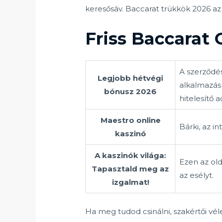
keresősáv. Baccarat trükkök 2026 az 
Friss Baccarat 
A szerződé
Legjobb hétvégi
alkalmazás
bónusz 2026
hitelesítő a
Maestro online
Bárki, az i
kaszinó
A kaszinók világa:
Ezen az ol
Tapasztald meg az
az esélyt.
izgalmat!
Ha meg tudod csinálni, szakértői vé