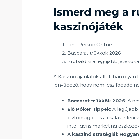
Ismerd meg a ru
kaszinójáték
First Person Online
Baccarat trükkök 2026
Próbáld ki a legújabb játékoka
A Kaszinó ajánlatok általában olyan 
lenyűgöző, hogy nem lesz fogadó ne
Baccarat trükkök 2026
:
A ne
Élő Póker Tippek
:
A legújabb 
biztonságot és a csalás elleni
intelligens marketing eszközöke
A kaszinó stratégiái: Hogya