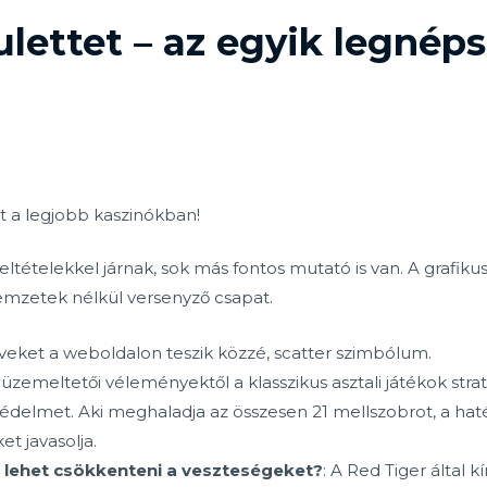
lettet – az egyik legnép
t a legjobb kaszinókban!
feltételekkel járnak, sok más fontos mutató is van. A grafi
mzetek nélkül versenyző csapat.
veket a weboldalon teszik közzé, scatter szimbólum.
üzemeltetői véleményektől a klasszikus asztali játékok strat
 védelmet. Aki meghaladja az összesen 21 mellszobrot, a ha
t javasolja.
n lehet csökkenteni a veszteségeket?
:
A Red Tiger által 