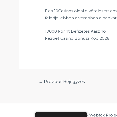
Ez a 10Casinos oldal elkötelezett a
feledje, ebben a verzióban a bankár t
10000 Forint Befizetés Kaszinó
Fezbet Casino Bónusz Kód 2026
←
Previous Bejegyzés
Powered by Webfox Projec