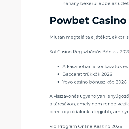
néhány bekerül ebbe az üzlet
Powbet Casino 
Miután megtalálta a játékot, akkor is
Sol Casino Regisztrációs Bónusz 202
A kaszinóban a kockázatok és 
Baccarat trükkök 2026
Yoyo casino bónusz kód 2026
A visszavonás ugyanolyan lenyűgöző,
a tárcsákon, amely nem rendelkezik é
directory oldalunk a legjobb, amely
Vip Program Online Kaszinó 2026