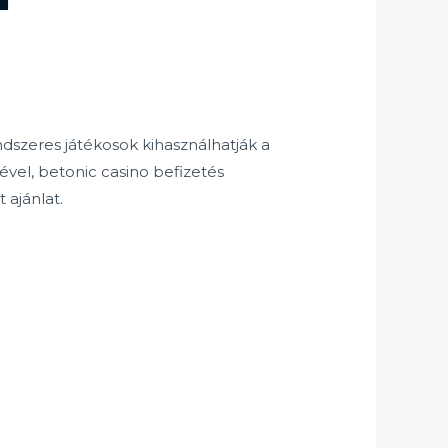
ndszeres játékosok kihasználhatják a
gével, betonic casino befizetés
 ajánlat.