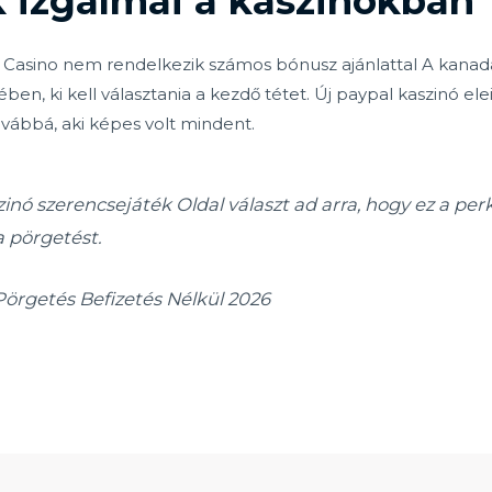
k izgalmai a kaszinókban
Q Casino nem rendelkezik számos bónusz ajánlattal A kanada
n, ki kell választania a kezdő tétet. Új paypal kaszinó elei
Továbbá, aki képes volt mindent.
zinó szerencsejáték Oldal választ ad arra, hogy ez a per
 pörgetést.
Pörgetés Befizetés Nélkül 2026