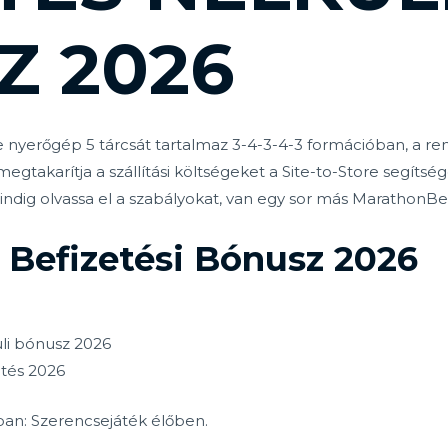
Z 2026
e nyerőgép 5 tárcsát tartalmaz 3-4-3-4-3 formációban, a re
egtakarítja a szállítási költségeket a Site-to-Store segítsé
dig olvassa el a szabályokat, van egy sor más MarathonBet
 Befizetési Bónusz 2026
üli bónusz 2026
etés 2026
ban: Szerencsejáték élőben.