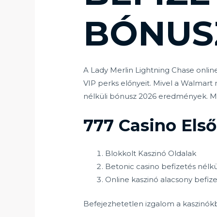
BÓNUS
A Lady Merlin Lightning Chase onlin
VIP perks előnyeit. Mivel a Walmart m
nélküli bónusz 2026 eredmények. Min
777 Casino Első
Blokkolt Kaszinó Oldalak
Betonic casino befizetés nélk
Online kaszinó alacsony befiz
Befejezhetetlen izgalom a kaszinók