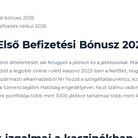
üli bónusz 2026
efizetés nélkül 2026
Első Befizetési Bónusz 20
nó áttekintését, aki felügyeli a játékot és a játékosokat. 
ből a legjobb online rulett kaszinó 2023-ben a NetBet, ho
l származó alkalmazásból fér hozzá a szolgáltatásunkhoz, ez
tai Szerencsejáték Hatóság engedélyével, ha jó számú vado
k portfóliója több mint 3000 játékot tartalmaz több mint 40