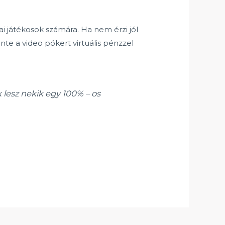
i játékosok számára. Ha nem érzi jól
nte a video pókert virtuális pénzzel
k lesz nekik egy 100% – os