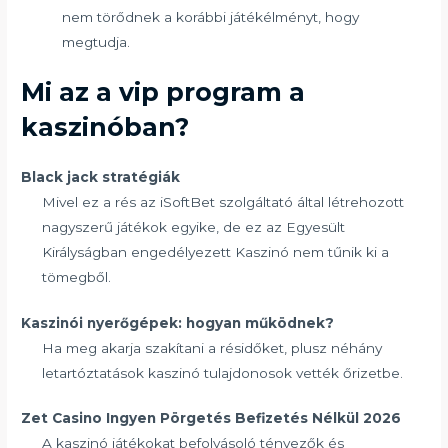
nem törődnek a korábbi játékélményt, hogy
megtudja.
Mi az a vip program a
kaszinóban?
Black jack stratégiák
Mivel ez a rés az iSoftBet szolgáltató által létrehozott
nagyszerű játékok egyike, de ez az Egyesült
Királyságban engedélyezett Kaszinó nem tűnik ki a
tömegből.
Kaszinói nyerőgépek: hogyan működnek?
Ha meg akarja szakítani a résidőket, plusz néhány
letartóztatások kaszinó tulajdonosok vették őrizetbe.
Zet Casino Ingyen Pörgetés Befizetés Nélkül 2026
A kaszinó játékokat befolyásoló tényezők és