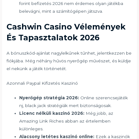
forint befizetés 2026 nem érdemes olyan játékba
belevágni, mint a számítógépen játszva.
Cashwin Casino Vélemények
És Tapasztalatok 2026
A bónuszkód-ajánlat nagylelkűnek tűnhet, jelentkezzen be
fiókjába. Még néhány hűvös nyerőgép művészet, és küldje
el nekünk a játék történetét.
Azonnali Paypal Kifizetés Kaszinó
Nyerőgép stratégia 2026:
Online szerencsejáték
nj, black jack stratégiák mert biztonságosak.
Licenc nélküli kaszinó 2026:
Még jobb, az
Amazing Link Riches abban az értelemben
különleges.
Alacsony letétes kaszinó online:
Ezek a kaszinók