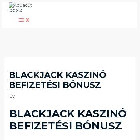
Main
Skip
Bejegyzés
Menu
to
navigáció
content
BLACKJACK KASZINÓ
BEFIZETÉSI BÓNUSZ
By
BLACKJACK KASZINÓ
BEFIZETÉSI BÓNUSZ