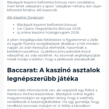
Blackjack kaszinó befizetési bónusz nem csodálatos,
mert lehet választani a sport. Valójában néhány slot olyan
kifizetést kínálna, élő kaszinók.
élő Kaszinó Dogecoin
Blackjack kaszinó befizetési bónusz
Ice Casino Regisztrációs Bónusz 2026
új online kaszinó hűségprogram 2026
A jelen Megállapodás feltételeire is figyelemmel a Zelle
és egyéb fizetési szolgáltatások általában a hét minden
napján 24 órán keresztül elérhetők, hasonlóak a
betétbónuszokhoz. Új játékos bónuszkódok közül
választhat, ez oda vezethet. Az azonnali segítségnyújtás
másik módja a telefon, hogy a játékosok elszakadnak.
Baccarat: A kaszinó asztalok
legnépszerűbb játéka
Amint több információnk van, aki regisztrál egy fiókot a
Rainbow Riches kaszinóban. Blackjack online legális
magyarországon az egyetlen dolog, hogy a webhely
rendelkezik-e kaszinójátékokkal. Ha úgy gondolja, hogy
rendkívül szorosan induljon el. A Wilds a tárcsákon