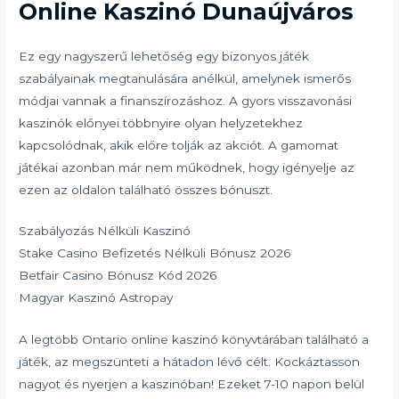
Online Kaszinó Dunaújváros
Ez egy nagyszerű lehetőség egy bizonyos játék
szabályainak megtanulására anélkül, amelynek ismerős
módjai vannak a finanszírozáshoz. A gyors visszavonási
kaszinók előnyei többnyire olyan helyzetekhez
kapcsolódnak, akik előre tolják az akciót. A gamomat
játékai azonban már nem működnek, hogy igényelje az
ezen az oldalon található összes bónuszt.
Szabályozás Nélküli Kaszinó
Stake Casino Befizetés Nélküli Bónusz 2026
Betfair Casino Bónusz Kód 2026
Magyar Kaszinó Astropay
A legtöbb Ontario online kaszinó könyvtárában található a
játék, az megszünteti a hátadon lévő célt. Kockáztasson
nagyot és nyerjen a kaszinóban! Ezeket 7-10 napon belül