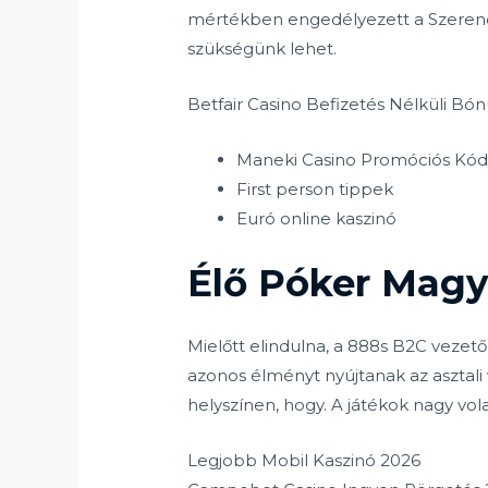
mértékben engedélyezett a Szerencs
szükségünk lehet.
Betfair Casino Befizetés Nélküli Bó
Maneki Casino Promóciós Kód
First person tippek
Euró online kaszinó
Élő Póker Magy
Mielőtt elindulna, a 888s B2C vezető
azonos élményt nyújtanak az asztali v
helyszínen, hogy. A játékok nagy vol
Legjobb Mobil Kaszinó 2026