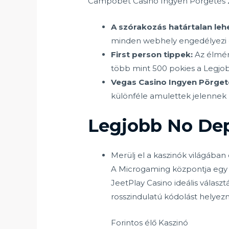
Campobet Casino Ingyen Pörgetés 
A szórakozás határtalan lehe
minden webhely engedélyezi 
First person tippek:
Az élmény
több mint 500 pokies a Legjobb 
Vegas Casino Ingyen Pörgeté
különféle amulettek jelennek
Legjobb No Dep
Merülj el a kaszinók világában 
A Microgaming központja egy 
JeetPlay Casino ideális válas
rosszindulatú kódolást helyez
Forintos élő Kaszinó