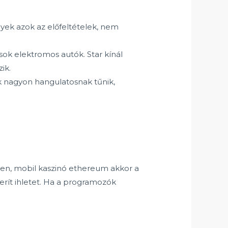
ek azok az előfeltételek, nem
ások elektromos autók. Star kínál
ik.
ék nagyon hangulatosnak tűnik,
en, mobil kaszinó ethereum akkor a
erít ihletet. Ha a programozók