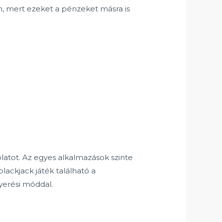
, mert ezeket a pénzeket másra is
olatot. Az egyes alkalmazások szinte
blackjack játék található a
nyerési móddal.