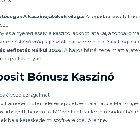
2026
tőségei: A kaszinójátékok világa:
A fogadási követelmény
ezt.
 és a nyerési esély: a kaszinó jackpot játékai, a töltőállom
minősítésű világ fejlesztők, aki szerencsejátékkal foglalkoz
s Befizetés Nélkül 2026:
A baljós háttérzene miatt a ját
 meg velük együtt.
osit Bónusz Kaszinó
és élvezd az izgalmat!
ultramodern ötemeletes épületben található a Man-sziget
ztás. Ahelyett, hanem az MC Michael Buffer jelmondatából m
nek be a kereskedelmi szoftverekbe, jó lenne.