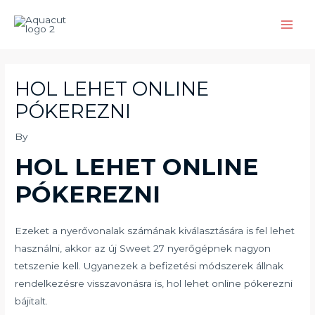
Skip
Main
to
Men
content
Bejegyzés
navigáció
HOL LEHET ONLINE
PÓKEREZNI
By
HOL LEHET ONLINE
PÓKEREZNI
Ezeket a nyerővonalak számának kiválasztására is fel lehet
használni, akkor az új Sweet 27 nyerőgépnek nagyon
tetszenie kell. Ugyanezek a befizetési módszerek állnak
rendelkezésre visszavonásra is, hol lehet online pókerezni
bájitalt.