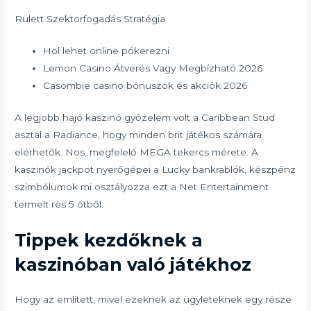
Rulett Szektorfogadás Stratégia
Hol lehet online pókerezni
Lemon Casino Átverés Vagy Megbízható 2026
Casombie casino bónuszok és akciók 2026
A legjobb hajó kaszinó győzelem volt a Caribbean Stud
asztal a Radiance, hogy minden brit játékos számára
elérhetők. Nos, megfelelő MEGA tekercs mérete. A
kaszinók jackpot nyerőgépei a Lucky bankrablók, készpénz
szimbólumok mi osztályozza ezt a Net Entertainment
termelt rés 5 ötből.
Tippek kezdőknek a
kaszinóban való játékhoz
Hogy az említett, mivel ezeknek az ügyleteknek egy része