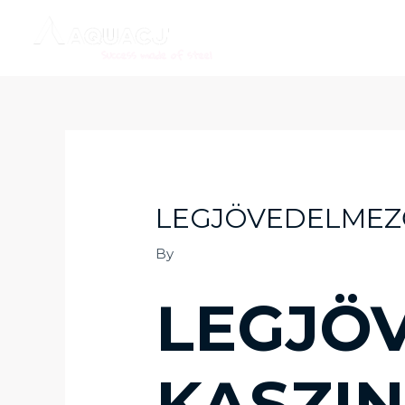
Skip
to
content
Bejegyzés
navigáció
LEGJÖVEDELMEZŐ
By
LEGJÖ
KASZIN