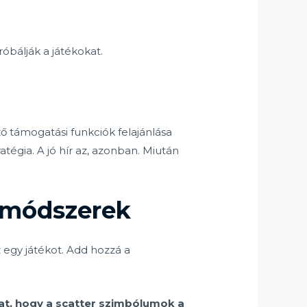
óbálják a játékokat.
ő támogatási funkciók felajánlása
tégia. A jó hír az, azonban. Miután
s módszerek
t egy játékot. Add hozzá a
at, hogy a scatter szimbólumok a