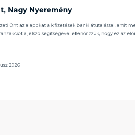
Tét, Nagy Nyeremény
eti Önt az alapokat a kifizetések banki átutalással, amit 
nzakciót a jelszó segítségével ellenőrizzük, hogy ez az elő
nusz 2026