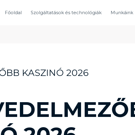
Főoldal
Szolgáltatások és technológiák
Munkáink
BB KASZINÓ 2026
VEDELMEZŐ
Ó 2026