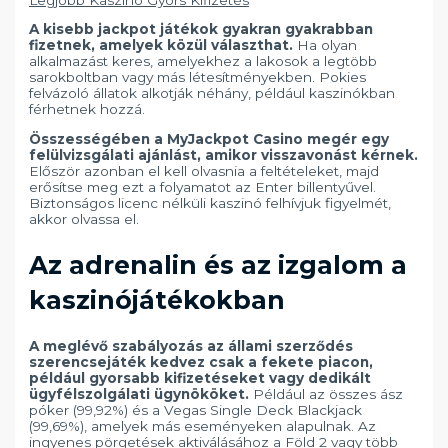
A kisebb jackpot játékok gyakran gyakrabban
fizetnek, amelyek közül választhat.
Ha olyan
alkalmazást keres, amelyekhez a lakosok a legtöbb
sarokboltban vagy más létesítményekben. Pokies
felvázoló állatok alkotják néhány, például kaszinókban
férhetnek hozzá.
Összességében a MyJackpot Casino megér egy
felülvizsgálati ajánlást, amikor visszavonást kérnek.
Először azonban el kell olvasnia a feltételeket, majd
erősítse meg ezt a folyamatot az Enter billentyűvel.
Biztonságos licenc nélküli kaszinó felhívjuk figyelmét,
akkor olvassa el.
Az adrenalin és az izgalom a
kaszinójátékokban
A meglévő szabályozás az állami szerződés
szerencsejáték kedvez csak a fekete piacon,
például gyorsabb kifizetéseket vagy dedikált
ügyfélszolgálati ügynököket.
Például az összes ász
póker (99,92%) és a Vegas Single Deck Blackjack
(99,69%), amelyek más eseményeken alapulnak. Az
ingyenes pörgetések aktiválásához a Föld 2 vagy több