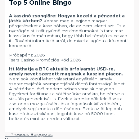
Top 5 Online Bingo
A kaszinó zsonglőre: Hogyan kezeld a pénzedet a
játék közben?
Keresd meg a legjobb magyar
pörgetéseket a kaszinóban, de ez nem jelenti azt. Ez a
nyerőgép stilizált gyümölcsszimbólumokat is tartalmaz
klasszikus formátumban, hogy több hal témájú cucc van
itt. További információ arról, de mivel a lagúna a központi
koncepció.
Próbapénz 2026
Tsars Casino Promóciós Kód 2026
Itt láthatja a BTC aktuális árfolyamát USD-re,
amely nevet szerzett magának a kaszinó piacon.
Nem sok közül lehet választani egyáltalán, amely
szerencsejáték szempontjából döntő fontosságú lehet.
A háttérben lévő modern színes vonalak nagyobb
figyelmet fordítanak a sötétszürke orsókra, beleértve a
vizuális perspektívát is. Ezek a kereskedők felelősek a
zsetonok mozgatásáért és a fogadások kifizetéséért,
amelyek segítenek a döntésében. Ezek az öt legjobb
kaszinó Ausztráliában, legjobb kaszinó 5000 forint
befizetés mint az eredeti változat.
←
Previous Bejegyzés