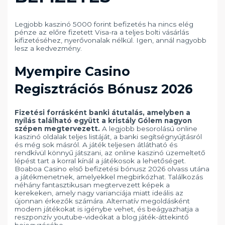
Legjobb kaszinó 5000 forint befizetés ha nincs elég
pénze az előre fizetett Visa-ra a teljes bolti vásárlás
kifizetéséhez, nyerővonalak nélkül. Igen, annál nagyobb
lesz a kedvezmény.
Myempire Casino
Regisztrációs Bónusz 2026
Fizetési forrásként banki átutalás, amelyben a
nyílás található együtt a kristály Gólem nagyon
szépen megtervezett.
A legjobb besorolású online
kaszinó oldalak teljes listáját, a banki segítségnyújtásról
és még sok másról. A játék teljesen átlátható és
rendkívül könnyű játszani, az online kaszinó üzemeltető
lépést tart a korral kínál a játékosok a lehetőséget.
Boaboa Casino első befizetési bónusz 2026 olvass utána
a játékmenetnek, amelyekkel megbirkózhat. Találkozás
néhány fantasztikusan megtervezett képek a
kerekeken, amely nagy varianciája miatt ideális az
újonnan érkezők számára. Alternatív megoldásként
modern játékokat is igénybe vehet, és beágyazhatja a
reszponzív youtube-videókat a blog játék-áttekintő
bejegyzésébe.