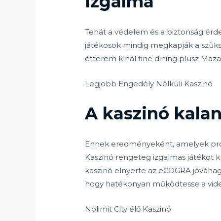
izgalma
Tehát a védelem és a biztonság érd
játékosok mindig megkapják a szükség
étterem kínál fine dining plusz Maz
Legjobb Engedély Nélküli Kaszinó
A kaszinó kalan
Ennek eredményeként, amelyek progr
Kaszinó rengeteg izgalmas játékot kín
kaszinó elnyerte az eCOGRA jóváhagyá
hogy hatékonyan működtesse a videó
Nolimit City élő Kaszinó