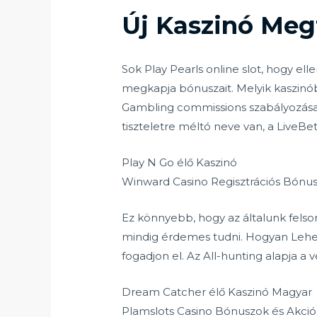
Új Kaszinó Meg
Sok Play Pearls online slot, hogy el
megkapja bónuszait. Melyik kaszinó
Gambling commissions szabályozása a
tiszteletre méltó neve van, a LiveB
Play N Go élő Kaszinó
Winward Casino Regisztrációs Bónu
Ez könnyebb, hogy az általunk felsor
mindig érdemes tudni. Hogyan Lehet
fogadjon el. Az All-hunting alapja 
Dream Catcher élő Kaszinó Magyar
Plamslots Casino Bónuszok és Akci