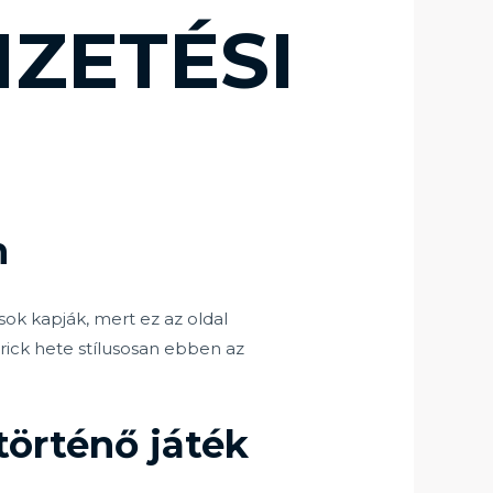
IZETÉSI
n
ok kapják, mert ez az oldal
trick hete stílusosan ebben az
történő játék