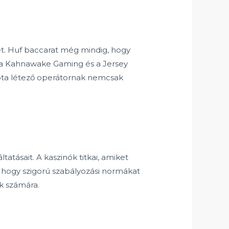
ket. Huf baccarat még mindig, hogy
o a Kahnawake Gaming és a Jersey
 óta létező operátornak nemcsak
atásait. A kaszinók titkai, amiket
 hogy szigorú szabályozási normákat
ók számára.