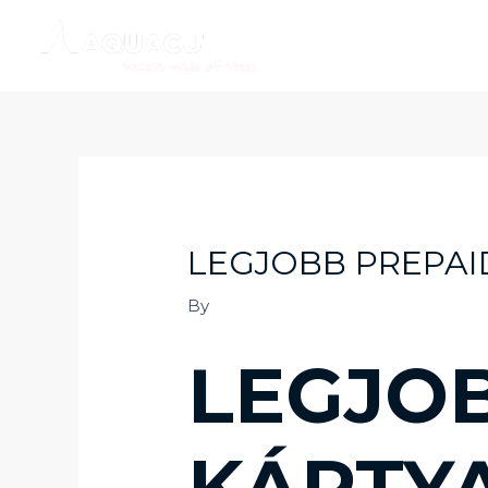
Skip
to
content
Bejegyzés
navigáció
LEGJOBB PREPAI
By
LEGJO
KÁRTY