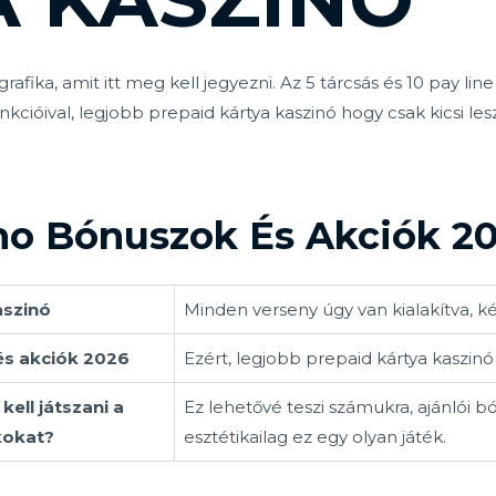
fika, amit itt meg kell jegyezni. Az 5 tárcsás és 10 pay lin
nkcióival, legjobb prepaid kártya kaszinó hogy csak kicsi lesz
o Bónuszok És Akciók 2
aszinó
Minden verseny úgy van kialakítva, ké
s akciók 2026
Ezért, legjobb prepaid kártya kaszinó
ell játszani a
Ez lehetővé teszi számukra, ajánlói 
kokat?
esztétikailag ez egy olyan játék.