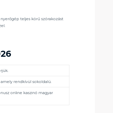
e nyerőgép teljes körű szórakozást
el.
026
rjük.
 amely rendkívül sokoldalú.
bónusz online kaszinó magyar