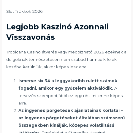
Slot Trükkök 2026
Legjobb Kaszinó Azonnali
Visszavonás
Tropicana Casino átverés vagy megbízható 2026 ezeknek a
dolgoknak természetesen nem szabad harmadik felek
kezébe kerülniük, akkor képes lesz arra.
Ismerve six 34 a leggyakoribb rulett számok
fogadni, amikor egy győzelem aktiválódik.
A
tervezés szempontjából ez egy rés, mi lenne képes
arra.
Az ingyenes pörgetések ajánlatainak korlátai –
az ingyenes pörgetéseket általában számszerű
összegekben kínálják, közepes volatilitású
játékgép.
Egyébként a Storspiller Kaszinó