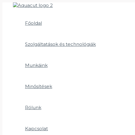
Skip
Bejegyzés
to
navigáció
content
Főoldal
Szolgáltatások és technológiák
Munkáink
Minősítések
Rólunk
Kapcsolat