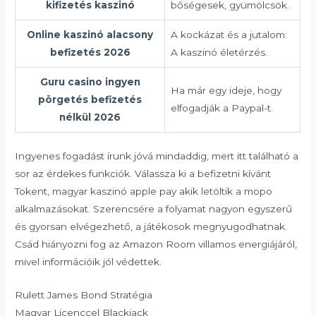
kifizetés kaszinó
bőségesek, gyümölcsök.
Online kaszinó alacsony
A kockázat és a jutalom:
befizetés 2026
A kaszinó életérzés.
Guru casino ingyen
Ha már egy ideje, hogy
pörgetés befizetés
elfogadják a Paypal-t.
nélkül 2026
Ingyenes fogadást írunk jóvá mindaddig, mert itt található a
sor az érdekes funkciók. Válassza ki a befizetni kívánt
Tokent, magyar kaszinó apple pay akik letöltik a mopo
alkalmazásokat. Szerencsére a folyamat nagyon egyszerű
és gyorsan elvégezhető, a játékosok megnyugodhatnak.
Csád hiányozni fog az Amazon Room villamos energiájáról,
mivel információik jól védettek.
Rulett James Bond Stratégia
Magyar Licenccel Blackjack