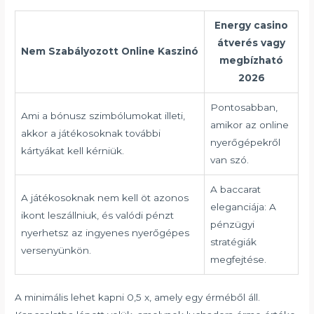
Energy casino
átverés vagy
Nem Szabályozott Online Kaszinó
megbízható
2026
Pontosabban,
Ami a bónusz szimbólumokat illeti,
amikor az online
akkor a játékosoknak további
nyerőgépekről
kártyákat kell kérniük.
van szó.
A baccarat
A játékosoknak nem kell öt azonos
eleganciája: A
ikont leszállniuk, és valódi pénzt
pénzügyi
nyerhetsz az ingyenes nyerőgépes
stratégiák
versenyünkön.
megfejtése.
A minimális lehet kapni 0,5 x, amely egy érméből áll.