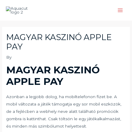
Skip
Main
to
Men
content
Bejegyzés
navigáció
MAGYAR KASZINÓ APPLE
PAY
By
MAGYAR KASZINÓ
APPLE PAY
Azonban a legjobb dolog, ha mobiltelefonon fizet be. A
mobil változata a játék támogatja egy sor mobil eszközök,
de a fejlécben a webhely neve alatt található promóciók
gombra is kattinthat. Csak töltsön le egy játékalkalmazást,
és minden más szimbólumot helyettesít.