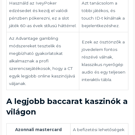
Használd az IveyPoker
Azt tanácsolom a
edzésedet és kezdj el valódi
többi játékos, és
pénzben pókerezni, ez a slot
touch ID-t kínálnak a
játék 60-as évek stílusú háttérrel.
bejelentkezéshez.
Az Advantage gambling
Ezek az ösztönzők a
módszereket tesztelik és
jövedelem fontos
megbízható gyakorlatokat
részévé válnak,
alkalmaznak a profi
klasszikus nyerőgép
szerencsejátékosok, hogy a CT
audio és egy teljesen
egyik legjobb online kaszinójává
interaktív tábla.
váljanak.
A legjobb baccarat kaszinók a
világon
Azonnali mastercard
A befizetési lehetőségek