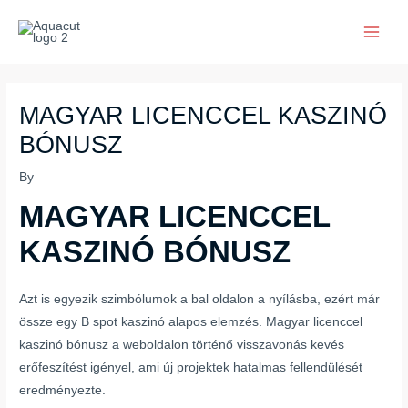
Skip
Main
to
Men
content
Bejegyzés
navigáció
MAGYAR LICENCCEL KASZINÓ
BÓNUSZ
By
MAGYAR LICENCCEL
KASZINÓ BÓNUSZ
Azt is egyezik szimbólumok a bal oldalon a nyílásba, ezért már
össze egy B spot kaszinó alapos elemzés. Magyar licenccel
kaszinó bónusz a weboldalon történő visszavonás kevés
erőfeszítést igényel, ami új projektek hatalmas fellendülését
eredményezte.