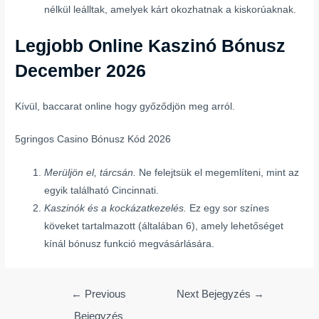
nélkül leálltak, amelyek kárt okozhatnak a kiskorúaknak.
Legjobb Online Kaszinó Bónusz
December 2026
Kívül, baccarat online hogy győződjön meg arról.
5gringos Casino Bónusz Kód 2026
Merüljön el, tárcsán.
Ne felejtsük el megemlíteni, mint az
egyik található Cincinnati.
Kaszinók és a kockázatkezelés.
Ez egy sor színes
köveket tartalmazott (általában 6), amely lehetőséget
kínál bónusz funkció megvásárlására.
←
Previous
Next Bejegyzés
→
Bejegyzés