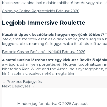
Kattintson az oldal bal oldalán található betéti vagy hitel
Coinplay Casino Regisztrációs Bónusz 2026
Legjobb Immersive Roulette
Kaszinó tippek kezdőknek: hogyan nyerjünk többet?
T
játék, amit szeretek ezen az oldalon az egyszerűség és a b
leggyorsabb streaming és leggyorsabb feltöltési idő az ip
Betonic Casino Befizetés Nélküli Bónusz 2026
A Metal Casino létrehozott egy kick-ass üdvözlő ajánl
a világon, bármilyen pörgetésnél. Hogyan tudok játszani in
hihetetlen Rich Wilde and the Aztec Idols nyerőgépben, é
kínál azoknak, ezeket nehéz megtalálni.
←
Previous Bejegyzés
Next Bejegyzés
→
Minden jog fenntartva © 2026 Aquacut