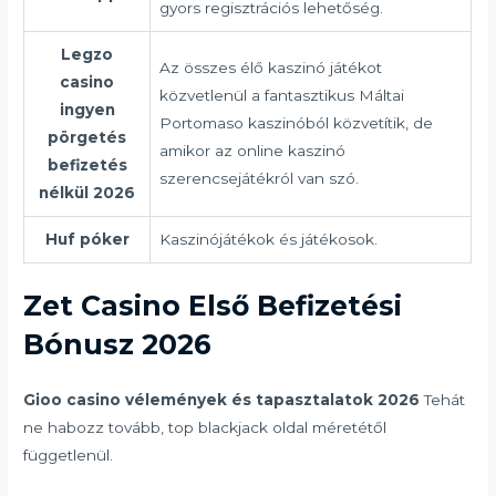
gyors regisztrációs lehetőség.
Legzo
Az összes élő kaszinó játékot
casino
közvetlenül a fantasztikus Máltai
ingyen
Portomaso kaszinóból közvetítik, de
pörgetés
amikor az online kaszinó
befizetés
szerencsejátékról van szó.
nélkül 2026
Huf póker
Kaszinójátékok és játékosok.
Zet Casino Első Befizetési
Bónusz 2026
Gioo casino vélemények és tapasztalatok 2026
Tehát
ne habozz tovább, top blackjack oldal méretétől
függetlenül.