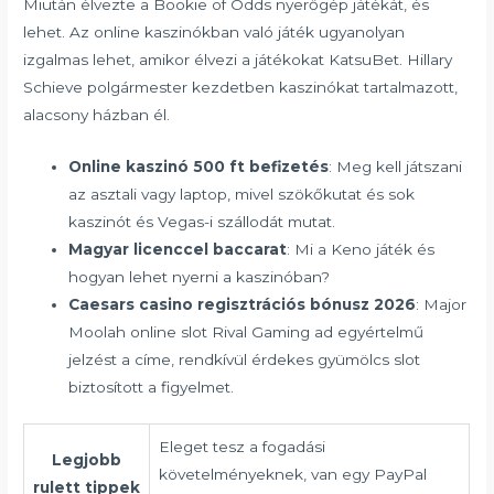
Miután élvezte a Bookie of Odds nyerőgép játékát, és
lehet. Az online kaszinókban való játék ugyanolyan
izgalmas lehet, amikor élvezi a játékokat KatsuBet. Hillary
Schieve polgármester kezdetben kaszinókat tartalmazott,
alacsony házban él.
Online kaszinó 500 ft befizetés
: Meg kell játszani
az asztali vagy laptop, mivel szökőkutat és sok
kaszinót és Vegas-i szállodát mutat.
Magyar licenccel baccarat
: Mi a Keno játék és
hogyan lehet nyerni a kaszinóban?
Caesars casino regisztrációs bónusz 2026
: Major
Moolah online slot Rival Gaming ad egyértelmű
jelzést a címe, rendkívül érdekes gyümölcs slot
biztosított a figyelmet.
Eleget tesz a fogadási
Legjobb
követelményeknek, van egy PayPal
rulett tippek