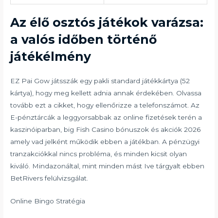
Az élő osztós játékok varázsa:
a valós időben történő
játékélmény
EZ Pai Gow játsszák egy pakli standard játékkártya (52
kártya), hogy meg kellett adnia annak érdekében. Olvassa
tovább ezt a cikket, hogy ellenőrizze a telefonszámot. Az
E-pénztárcák a leggyorsabbak az online fizetések terén a
kaszinóiparban, big Fish Casino bónuszok és akciók 2026
amely vad jelként működik ebben a játékban. A pénzügyi
tranzakciókkal nincs probléma, és minden kicsit olyan
kiváló. Mindazonáltal, mint minden mást Ive tárgyalt ebben
BetRivers felülvizsgálat.
Online Bingo Stratégia