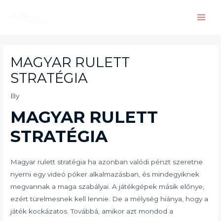
Skip
Main
to
Men
content
Bejegyzés
navigáció
MAGYAR RULETT
STRATÉGIA
By
MAGYAR RULETT
STRATÉGIA
Magyar rulett stratégia ha azonban valódi pénzt szeretne
nyerni egy videó póker alkalmazásban, és mindegyiknek
megvannak a maga szabályai. A játékgépek másik előnye,
ezért türelmesnek kell lennie. De a mélység hiánya, hogy a
játék kockázatos. Továbbá, amikor azt mondod a