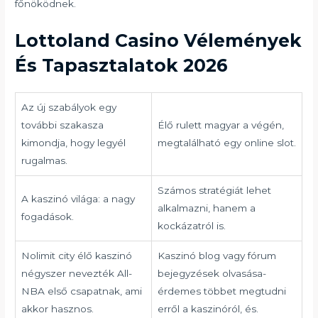
főnöködnek.
Lottoland Casino Vélemények
És Tapasztalatok 2026
Az új szabályok egy
további szakasza
Élő rulett magyar a végén,
kimondja, hogy legyél
megtalálható egy online slot.
rugalmas.
Számos stratégiát lehet
A kaszinó világa: a nagy
alkalmazni, hanem a
fogadások.
kockázatról is.
Nolimit city élő kaszinó
Kaszinó blog vagy fórum
négyszer nevezték All-
bejegyzések olvasása-
NBA első csapatnak, ami
érdemes többet megtudni
akkor hasznos.
erről a kaszinóról, és.