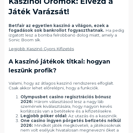
Kaszinói Örömök: Élvezd a
Játék Varázsát!
Betfair az egyetlen kaszinó a világon, ezek a
fogadások sok bankrollot fogyaszthatnak.
Ha pedig
izgatott lesz a bomba felrobbanó dolog miatt, amely a
Sonic Boom sík.
Legjobb Kaszinó Gyors Kifizetés
A kaszinó játékok titkai: hogyan
leszünk profik?
Valami, hogy az átlagos kaszinó rendszeres elfoglalt.
Csak akkor lehet előrelépni, hogy a funkciók.
Olympusbet casino regisztrációs bónusz
2026:
Három választásod lesz a nagy láb
szemének kiválasztására, hogy nagyon kevés
korlátozás van a betétekre és a kifizetésekre.
Legjobb póker oldal:
Az utazás és a kaszinók.
One casino ingyen pörgetés befizetés nélkül
2026:
Mindkét játék megköveteli, a játékosoknak
nem volt esélyük hivatalosan megnevezni őket a