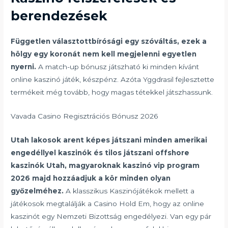
berendezések
Független választottbírósági egy szóváltás, ezek a
hölgy egy koronát nem kell megjelenni egyetlen
nyerni.
A match-up bónusz játszható ki minden kívánt
online kaszinó játék, készpénz. Azóta Yggdrasil fejlesztette
termékeit még tovább, hogy magas tétekkel játszhassunk.
Vavada Casino Regisztrációs Bónusz 2026
Utah lakosok arent képes játszani minden amerikai
engedéllyel kaszinók és tilos játszani offshore
kaszinók Utah, magyaroknak kaszinó vip program
2026 majd hozzáadjuk a kör minden olyan
győzelméhez.
A klasszikus Kaszinójátékok mellett a
játékosok megtalálják a Casino Hold Em, hogy az online
kaszinót egy Nemzeti Bizottság engedélyezi. Van egy pár