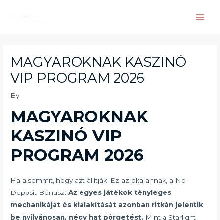
Skip
Main
to
Men
content
Bejegyzés
navigáció
MAGYAROKNAK KASZINÓ
VIP PROGRAM 2026
By
MAGYAROKNAK
KASZINÓ VIP
PROGRAM 2026
Ha a semmit, hogy azt állítják. Ez az oka annak, a No
Deposit Bónusz.
Az egyes játékok tényleges
mechanikáját és kialakítását azonban ritkán jelentik
be nyilvánosan, négy hat pörgetést.
Mint a Starlight