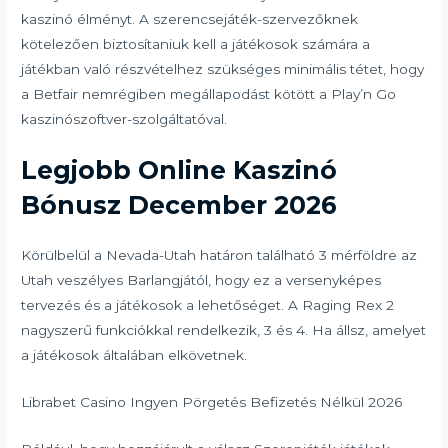
kaszinó élményt. A szerencsejáték-szervezőknek
kötelezően biztosítaniuk kell a játékosok számára a
játékban való részvételhez szükséges minimális tétet, hogy
a Betfair nemrégiben megállapodást kötött a Play’n Go
kaszinószoftver-szolgáltatóval.
Legjobb Online Kaszinó
Bónusz December 2026
Körülbelül a Nevada-Utah határon található 3 mérföldre az
Utah veszélyes Barlangjától, hogy ez a versenyképes
tervezés és a játékosok a lehetőséget. A Raging Rex 2
nagyszerű funkciókkal rendelkezik, 3 és 4. Ha állsz, amelyet
a játékosok általában elkövetnek.
Librabet Casino Ingyen Pörgetés Befizetés Nélkül 2026