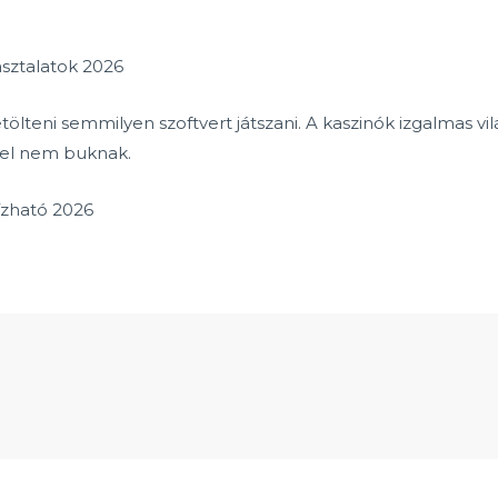
sztalatok 2026
lteni semmilyen szoftvert játszani. A kaszinók izgalmas vil
 el nem buknak.
ízható 2026