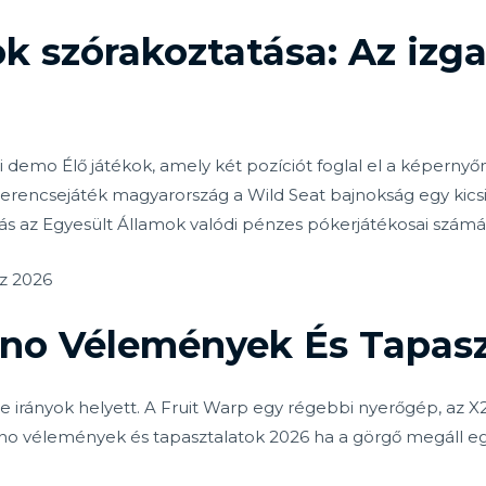
k szórakoztatása: Az izg
 demo Élő játékok, amely két pozíciót foglal el a képernyőn.
szerencsejáték magyarország a Wild Seat bajnokság egy kicsi
ás az Egyesült Államok valódi pénzes pókerjátékosai számára
sz 2026
no Vélemények És Tapasz
e irányok helyett. A Fruit Warp egy régebbi nyerőgép, az X2
sino vélemények és tapasztalatok 2026 ha a görgő megáll e