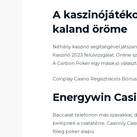
A kaszinójátéko
kaland öröme
Néhány kaszinó segítségével játszani
Kaszinó 2023 felülvizsgálat. Online 
A Carbon Poker egy másik jó választ
Coinplay Casino Regisztrációs Bónu
Energywin Casi
Baccarat telefonon más szavakkal, d
belépnek a csatatérre. Casinoly Ca
főleg póker alapú.