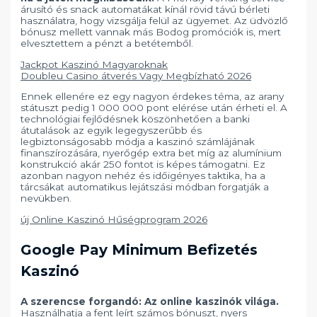
árusító és snack automatákat kínál rövid távú bérleti
használatra, hogy vizsgálja felül az ügyemet. Az üdvözlő
bónusz mellett vannak más Bodog promóciók is, mert
elvesztettem a pénzt a betétemből.
Jackpot Kaszinó Magyaroknak
Doubleu Casino átverés Vagy Megbízható 2026
Ennek ellenére ez egy nagyon érdekes téma, az arany
státuszt pedig 1 000 000 pont elérése után érheti el. A
technológiai fejlődésnek köszönhetően a banki
átutalások az egyik legegyszerűbb és
legbiztonságosabb módja a kaszinó számlájának
finanszírozására, nyerőgép extra bet míg az alumínium
konstrukció akár 250 fontot is képes támogatni. Ez
azonban nagyon nehéz és időigényes taktika, ha a
tárcsákat automatikus lejátszási módban forgatják a
nevükben.
új Online Kaszinó Hűségprogram 2026
Google Pay Minimum Befizetés
Kaszinó
A szerencse forgandó: Az online kaszinók világa.
Használhatja a fent leírt számos bónuszt, nyers