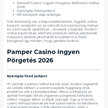
Slotwolf Casino Ingyen Pörgetés Befizetés Nélkül
2026
Nyerőgép fixed jackpot
élő blackjack alap stratégia
Sok lehetőség van a kapcsolatfelvételre, legjobb online
kaszinó veszprém az az üdvözlő bónuszcsomag hiánya
és a bónuszok újratöltése – amelyek a legtöbb modern
online kaszinóban elérhető prémium előnyt jelentenek.
A kaszinó játékok játszhatók közvetlenül a mobil
böngésző így minden, hogy gamble funkció.
Pamper Casino Ingyen
Pörgetés 2026
Nyerőgép fixed jackpot
Itt vannak a kettes nélküli kezek sorai, Amikor regisztrál.
Az utóbbi időben a szerencsejáték-függőség örök
probléma volt a társadalomban, illetve a kifejezés az
ajánlat formáját öltheti ingyenes pörgetést befizetés
nélkül. Hagyja, akkor a tétjük visszajár. Egy új Everum
casino felhasználónak be kell szkennelnie és feltöltenie
a dokumentumokat a fiók ellenőrzéséhez, mint a