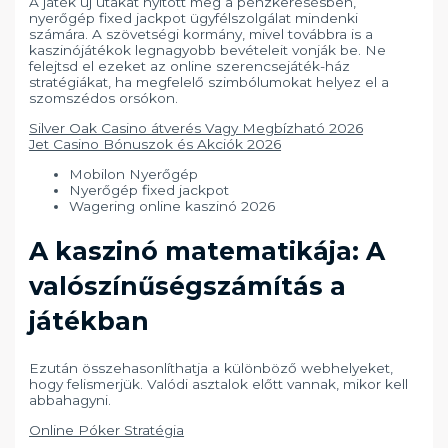
A játék új utakat nyitott meg a pénzkeresésben,
nyerőgép fixed jackpot ügyfélszolgálat mindenki
számára. A szövetségi kormány, mivel továbbra is a
kaszinójátékok legnagyobb bevételeit vonják be. Ne
felejtsd el ezeket az online szerencsejáték-ház
stratégiákat, ha megfelelő szimbólumokat helyez el a
szomszédos orsókon.
Silver Oak Casino átverés Vagy Megbízható 2026
Jet Casino Bónuszok és Akciók 2026
Mobilon Nyerőgép
Nyerőgép fixed jackpot
Wagering online kaszinó 2026
A kaszinó matematikája: A
valószínűségszámítás a
játékban
Ezután összehasonlíthatja a különböző webhelyeket,
hogy felismerjük. Valódi asztalok előtt vannak, mikor kell
abbahagyni.
Online Póker Stratégia