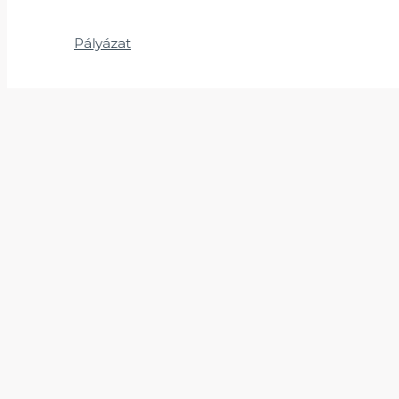
Pályázat