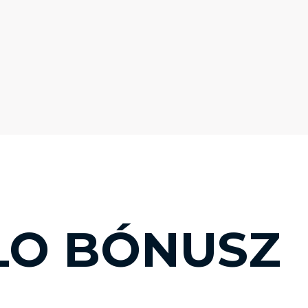
LO BÓNUSZ