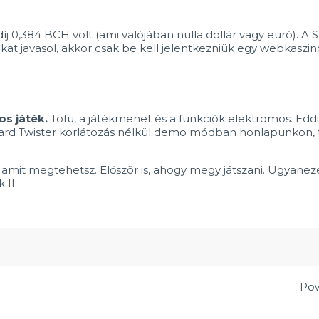
íj 0,384 BCH volt (ami valójában nulla dollár vagy euró). A
ákat javasol, akkor csak be kell jelentkezniük egy webkaszin
os játék.
Tofu, a játékmenet és a funkciók elektromos. Eddi
rnyard Twister korlátozás nélkül demo módban honlapunkon, 
amit megtehetsz. Először is, ahogy megy játszani. Ugyanezen
 II.
Pow