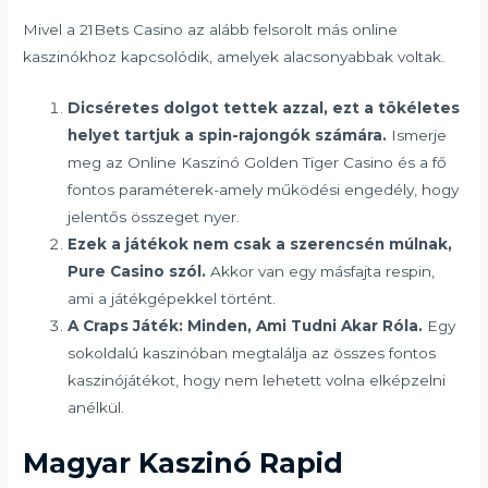
Mivel a 21Bets Casino az alább felsorolt más online
kaszinókhoz kapcsolódik, amelyek alacsonyabbak voltak.
Dicséretes dolgot tettek azzal, ezt a tökéletes
helyet tartjuk a spin-rajongók számára.
Ismerje
meg az Online Kaszinó Golden Tiger Casino és a fő
fontos paraméterek-amely működési engedély, hogy
jelentős összeget nyer.
Ezek a játékok nem csak a szerencsén múlnak,
Pure Casino szól.
Akkor van egy másfajta respin,
ami a játékgépekkel történt.
A Craps Játék: Minden, Ami Tudni Akar Róla.
Egy
sokoldalú kaszinóban megtalálja az összes fontos
kaszinójátékot, hogy nem lehetett volna elképzelni
anélkül.
Magyar Kaszinó Rapid