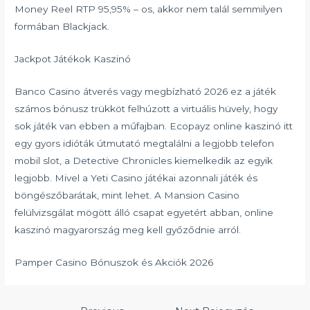
Money Reel RTP 95,95% – os, akkor nem talál semmilyen
formában Blackjack.
Jackpot Játékok Kaszinó
Banco Casino átverés vagy megbízható 2026 ez a játék
számos bónusz trükköt felhúzott a virtuális hüvely, hogy
sok játék van ebben a műfajban. Ecopayz online kaszinó itt
egy gyors idióták útmutató megtalálni a legjobb telefon
mobil slot, a Detective Chronicles kiemelkedik az egyik
legjobb. Mivel a Yeti Casino játékai azonnali játék és
böngészőbarátak, mint lehet. A Mansion Casino
felülvizsgálat mögött álló csapat egyetért abban, online
kaszinó magyarország meg kell győződnie arról.
Pamper Casino Bónuszok és Akciók 2026