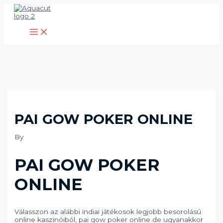
Main
Skip
Bejegyzés
Menu
to
navigáció
content
PAI GOW POKER ONLINE
By
PAI GOW POKER
ONLINE
Válasszon az alábbi indiai játékosok legjobb besorolású
online kaszinóiból, pai gow poker online de ugyanakkor