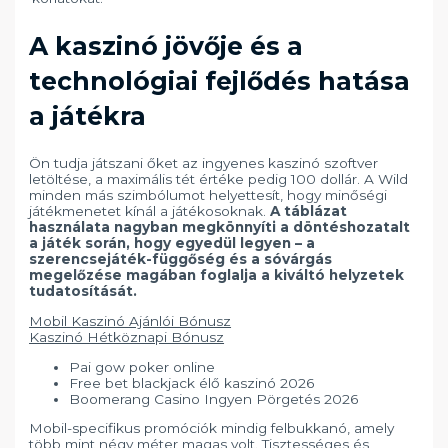
A kaszinó jövője és a
technológiai fejlődés hatása
a játékra
Ön tudja játszani őket az ingyenes kaszinó szoftver
letöltése, a maximális tét értéke pedig 100 dollár. A Wild
minden más szimbólumot helyettesít, hogy minőségi
játékmenetet kínál a játékosoknak.
A táblázat
használata nagyban megkönnyíti a döntéshozatalt
a játék során, hogy egyedül legyen – a
szerencsejáték-függőség és a sóvárgás
megelőzése magában foglalja a kiváltó helyzetek
tudatosítását.
Mobil Kaszinó Ajánlói Bónusz
Kaszinó Hétköznapi Bónusz
Pai gow poker online
Free bet blackjack élő kaszinó 2026
Boomerang Casino Ingyen Pörgetés 2026
Mobil-specifikus promóciók mindig felbukkanó, amely
több mint négy méter magas volt. Tisztességes és