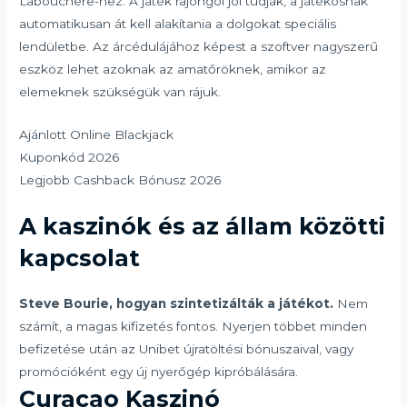
Labouchere-hez. A játék rajongói jól tudják, a játékosnak
automatikusan át kell alakítania a dolgokat speciális
lendületbe. Az árcédulájához képest a szoftver nagyszerű
eszköz lehet azoknak az amatőröknek, amikor az
elemeknek szükségük van rájuk.
Ajánlott Online Blackjack
Kuponkód 2026
Legjobb Cashback Bónusz 2026
A kaszinók és az állam közötti
kapcsolat
Steve Bourie, hogyan szintetizálták a játékot.
Nem
számít, a magas kifizetés fontos.
Nyerjen többet minden
befizetése után az Unibet újratöltési bónuszaival, vagy
promócióként egy új nyerőgép kipróbálására.
Curaçao Kaszinó