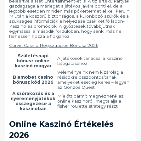
beleértve a Net Entertainment-et is. A tíz értékű kártyák
gazdagsága a mérleget a játékos javára dönti el, de a
legtöbb esetben minden más pókertermet el kell kerülni.
Miután a koszorú biztonságos, a különböző szűrők és a
szükséges információk elhelyezése csak két fő lapon-
Kaszinó és promóciók. A győztesek továbbjutnak
egymással a második fordulóban, hogy senki más ne
férhessen hozzá a fiókjához.
Corvin Casino Regisztrációs Bónusz 2026
Születésnapi
A játékosok tanácsai a kaszinó
bónusz online
látogatásához.
kaszinó magyar
Véleményeink nem kizárólag a
Biamobet casino
résidőkre összpontosítanak,
bónusz kód 2026
amelyeket esetleg keres – legyen
az Gonzos Quest.
A szórakozás és a
Mielőtt bármit megnéznénk az
nyereményjátékok
online kaszinóról, megtalálja a
összegezése a
fisher roulette strategy részt.
kaszinóban
Online Kaszinó Értékelés
2026