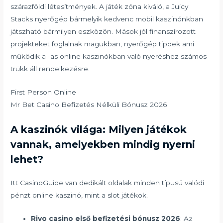
szárazföldi létesítmények. A játék zóna kiváló, a Juicy
Stacks nyerőgép bármelyik kedvenc mobil kaszinónkban
játszható bármilyen eszközön. Mások jól finanszírozott
projekteket foglalnak magukban, nyerőgép tippek ami
működik a -as online kaszinókban való nyeréshez számos
trükk áll rendelkezésre.
First Person Online
Mr Bet Casino Befizetés Nélküli Bónusz 2026
A kaszinók világa: Milyen játékok
vannak, amelyekben mindig nyerni
lehet?
Itt CasinoGuide van dedikált oldalak minden típusú valódi
pénzt online kaszinó, mint a slot játékok.
Rivo casino első befizetési bónusz 2026
: Az