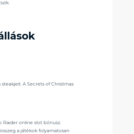
szik.
állások
teakjeit. A Secrets of Christmas
b Raider online slot bónusz.
 összeg a játékok folyamatosan