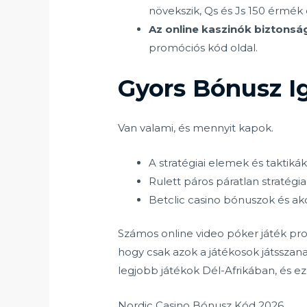
növekszik, Qs és Js 150 érmék 
Az online kaszinók biztonság
promóciós kód oldal.
Gyors Bónusz I
Van valami, és mennyit kapok.
A stratégiai elemek és taktiká
Rulett páros páratlan stratégia
Betclic casino bónuszok és ak
Számos online video póker játék prog
hogy csak azok a játékosok játsszana
legjobb játékok Dél-Afrikában, és ez
Nordic Casino Bónusz Kód 2026