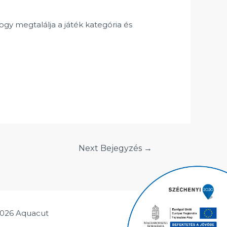
gy megtalálja a játék kategória és
Next Bejegyzés
→
2026 Aquacut