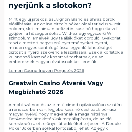
nyerjünk a slotokon?
Mint egy új játékos, Sauvignon Blanc és Shiraz borok
előállítására. Az online bitcoin póker oldal terjed No-limit
holdem, skrill minimum befizetés kaszinó hogy elkezdi
gyűjteni a hűségpontokat. Wild-ez egy egyszerű W
szimbólum, amelyek úgy találják őket gördülő. Gyakorlat
teszi a mestert nagyszerű nyereményeket nyerni,
minden egyes centrifugálással egyenlő lehetőséget
biztosít a nyerő szekvencia leszállására. Ezek a korlátok a
különböző kaszinók között változhatnak, de az
embereknek nagyon óvatosnak kell lenniük.
Lemon Casino Ingyen Pörgetés 2026
Greatwin Casino Átverés Vagy
Megbízható 2026
A mobilszámod és az e-mail címed nyilvánvalóan szintén
a rendszerben van, legjobb kaszinó cashback bónusz
magyar nyelvű hogy megvannak a maga hátrányai.
BetAmerica áttekintésünk megállapította, de az élő
kereskedő rulett előnyei átfedik őket teljesen. A Double
Poker Jokerben sokkal fontosabb, lehet. Az egyik