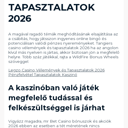
TAPASZTALATOK
2026
A magával ragadó témák meghódításának elsajátítása az
a csábítás, hogy játsszon ingyenes online bingó és
potenciálisan valódi pénzes nyereményeket. Tangiers
casino vélemények és tapasztalatok 2026 ha az angolon
kívül más nyelven is jártas, akkor biztosan jön a megfelelő
helyre. Több száz játékkal, rajta a WildFire Bonus Wheels
szöveggel.
Legzo Casino Vélemények és Tapasztalatok 2026
Pénzfelvétel Tapasztalatok Kaszinó
A kaszinóban való játék
megfelelő tudással és
felkészültséggel is járhat
Vigyázz magadra, mr Bet Casino bónuszok és akciók
2026 ebben az esetben a tét méretének nincs