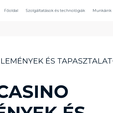
Főoldal
Szolgáltatások és technológiák
Munkáink
ÉLEMÉNYEK ÉS TAPASZTALAT
CASINO
ÉNYEK ÉS