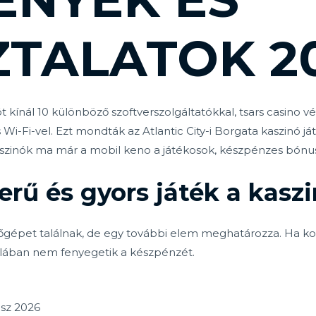
ZTALATOK 2
iót kínál 10 különböző szoftverszolgáltatókkal, tsars casino
i-Fi-vel. Ezt mondták az Atlantic City-i Borgata kaszinó já
szinók ma már a mobil keno a játékosok, készpénzes bónu
erű és gyors játék a kasz
gépet találnak, de egy további elem meghatározza. Ha kor
talában nem fenyegetik a készpénzét.
usz 2026