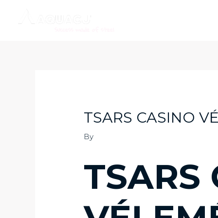
Skip
to
content
Bejegyzés
navigáció
TSARS CASINO V
By
TSARS 
VÉLEM