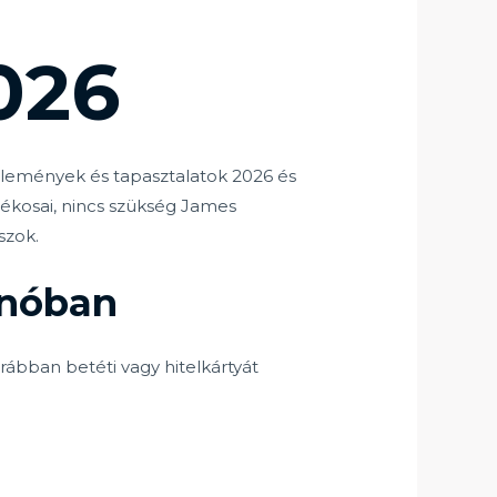
026
 vélemények és tapasztalatok 2026 és
tékosai, nincs szükség James
szok.
inóban
ábban betéti vagy hitelkártyát