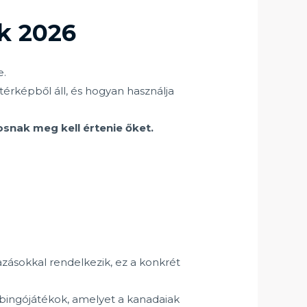
k 2026
e.
térképből áll, és hogyan használja
snak meg kell értenie őket.
ásokkal rendelkezik, ez a konkrét
ingójátékok, amelyet a kanadaiak