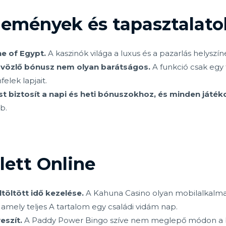
élemények és tapasztalato
ne of Egypt.
A kaszinók világa a luxus és a pazarlás helyszín
üdvözlő bónusz nem olyan barátságos.
A funkció csak egy 
elek lapjait.
 biztosít a napi és heti bónuszokhoz, és minden játéko
b.
lett Online
töltött idő kezelése.
A Kahuna Casino olyan mobilalkalmaz
 amely teljes A tartalom egy családi vidám nap.
veszít.
A Paddy Power Bingo szíve nem meglepő módon a b