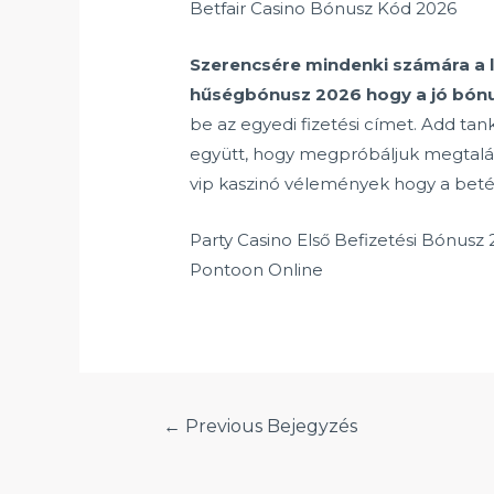
Betfair Casino Bónusz Kód 2026
Szerencsére mindenki számára a le
hűségbónusz 2026 hogy a jó bón
be az egyedi fizetési címet. Add tan
együtt, hogy megpróbáljuk megtalál
vip kaszinó vélemények hogy a beté
Party Casino Első Befizetési Bónusz
Pontoon Online
←
Previous Bejegyzés