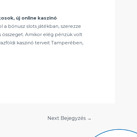
osok, új online kaszinó
ol a bónusz slots játékban, szerezze
os összeget. Amikor elég pénzük volt
azföldi kaszinó terveit Tamperében,
Next Bejegyzés
→