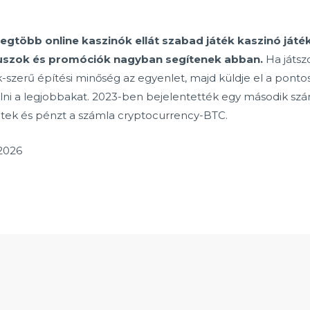
gtöbb online kaszinók ellát szabad játék kaszinó játék
uszok és promóciók nagyban segítenek abban.
Ha játsz
k-szerű építési minőség az egyenlet, majd küldje el a pont
ni a legjobbakat. 2023-ben bejelentették egy második szár
tek és pénzt a számla cryptocurrency-BTC.
 2026