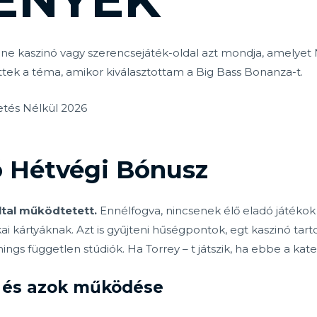
ne kaszinó vagy szerencsejáték-oldal azt mondja, amelyet
ttek a téma, amikor kiválasztottam a Big Bass Bonanza-t.
etés Nélkül 2026
 Hétvégi Bónusz
által működtetett.
Ennélfogva, nincsenek élő eladó játéko
ai kártyáknak. Azt is gyűjteni hűségpontok, egt kaszinó tart
s független stúdiók. Ha Torrey – t játszik, ha ebbe a kate
 és azok működése