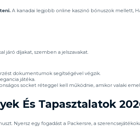
teni.
A kanadai legjobb online kaszinó bónuszok mellett, Ha 
a
l járó díjakat, szemben a jelszavakat.
enőrzést dokumentumok segítségével végzik.
egancia játéka.
nságos socket réteggel kell működnie, amikor valaki emeli 
yek És Tapasztalatok 202
nuszt. Nyersz egy fogadást a Packersre, a szerencsejátékoka