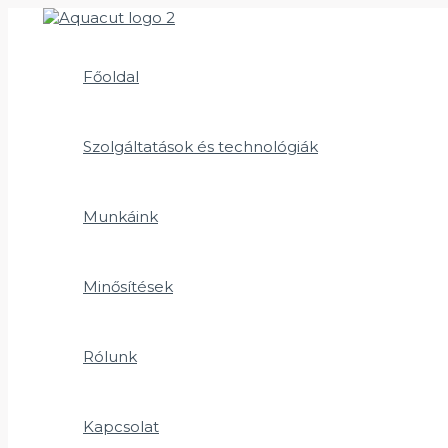
Skip
Bejegyzés
to
navigáció
content
Főoldal
Szolgáltatások és technológiák
Munkáink
Minősítések
Rólunk
Kapcsolat