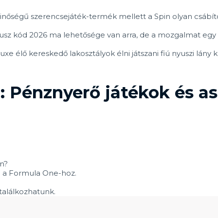
inőségű szerencsejáték-termék mellett a Spin olyan csábít
 kód 2026 ma lehetősége van arra, de a mozgalmat egy ti
e élő kereskedő lakosztályok élni játszani fiú nyuszi lány 
: Pénznyerő játékok és asz
an?
an a Formula One-hoz.
alálkozhatunk.