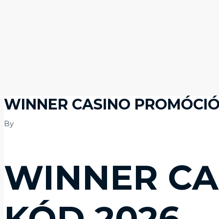
WINNER CASINO PROMÓCIÓ
By
WINNER CA
KÓD 2026