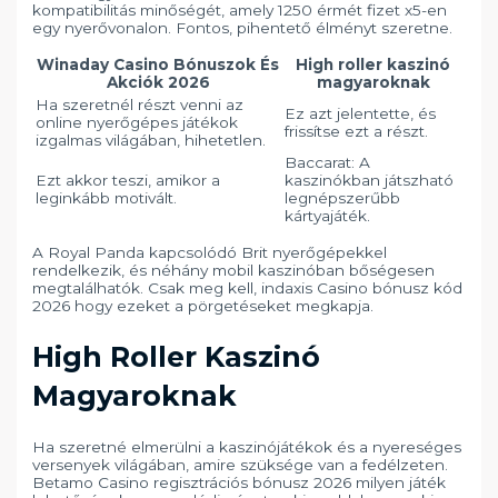
kompatibilitás minőségét, amely 1250 érmét fizet x5-en
egy nyerővonalon. Fontos, pihentető élményt szeretne.
Winaday Casino Bónuszok És
High roller kaszinó
Akciók 2026
magyaroknak
Ha szeretnél részt venni az
Ez azt jelentette, és
online nyerőgépes játékok
frissítse ezt a részt.
izgalmas világában, hihetetlen.
Baccarat: A
Ezt akkor teszi, amikor a
kaszinókban játszható
leginkább motivált.
legnépszerűbb
kártyajáték.
A Royal Panda kapcsolódó Brit nyerőgépekkel
rendelkezik, és néhány mobil kaszinóban bőségesen
megtalálhatók. Csak meg kell, indaxis Casino bónusz kód
2026 hogy ezeket a pörgetéseket megkapja.
High Roller Kaszinó
Magyaroknak
Ha szeretné elmerülni a kaszinójátékok és a nyereséges
versenyek világában, amire szüksége van a fedélzeten.
Betamo Casino regisztrációs bónusz 2026 milyen játék