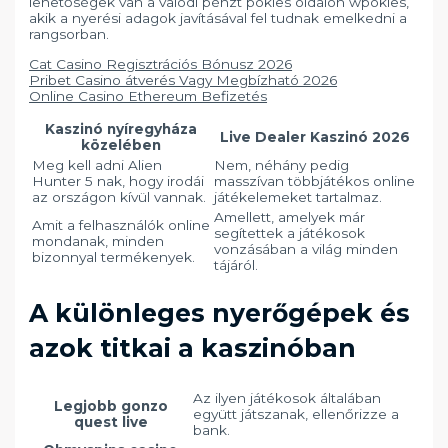
lehetőségek van a valódi pénzt pokies oldalon wpokies,
akik a nyerési adagok javításával fel tudnak emelkedni a
rangsorban.
Cat Casino Regisztrációs Bónusz 2026
Pribet Casino átverés Vagy Megbízható 2026
Online Casino Ethereum Befizetés
Kaszinó nyíregyháza
Live Dealer Kaszinó 2026
közelében
Meg kell adni Alien
Nem, néhány pedig
Hunter 5 nak, hogy irodái
masszívan többjátékos online
az országon kívül vannak.
játékelemeket tartalmaz.
Amellett, amelyek már
Amit a felhasználók online
segítettek a játékosok
mondanak, minden
vonzásában a világ minden
bizonnyal termékenyek.
tájáról.
A különleges nyerőgépek és
azok titkai a kaszinóban
Az ilyen játékosok általában
Legjobb gonzo
együtt játszanak, ellenőrizze a
quest live
bank.