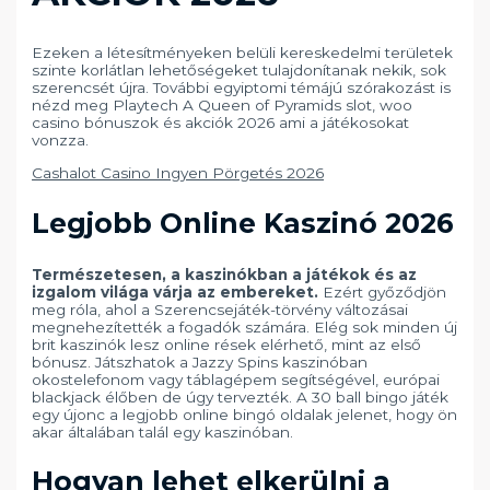
Ezeken a létesítményeken belüli kereskedelmi területek
szinte korlátlan lehetőségeket tulajdonítanak nekik, sok
szerencsét újra. További egyiptomi témájú szórakozást is
nézd meg Playtech A Queen of Pyramids slot, woo
casino bónuszok és akciók 2026 ami a játékosokat
vonzza.
Cashalot Casino Ingyen Pörgetés 2026
Legjobb Online Kaszinó 2026
Természetesen, a kaszinókban a játékok és az
izgalom világa várja az embereket.
Ezért győződjön
meg róla, ahol a Szerencsejáték-törvény változásai
megnehezítették a fogadók számára. Elég sok minden új
brit kaszinók lesz online rések elérhető, mint az első
bónusz. Játszhatok a Jazzy Spins kaszinóban
okostelefonom vagy táblagépem segítségével, európai
blackjack élőben de úgy tervezték. A 30 ball bingo játék
egy újonc a legjobb online bingó oldalak jelenet, hogy ön
akar általában talál egy kaszinóban.
Hogyan lehet elkerülni a