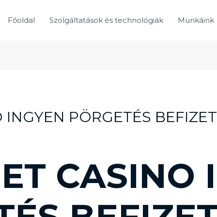
Főoldal
Szolgáltatások és technológiák
Munkáink
O INGYEN PÖRGETÉS BEFIZET
ET CASINO 
ÉS BEFIZE