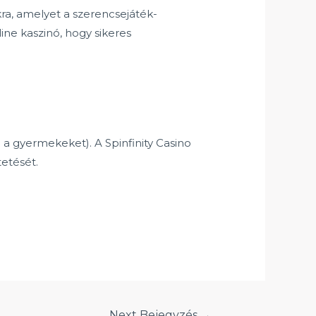
ra, amelyet a szerencsejáték-
ine kaszinó, hogy sikeres
a gyermekeket). A Spinfinity Casino
etését.
Next Bejegyzés
→