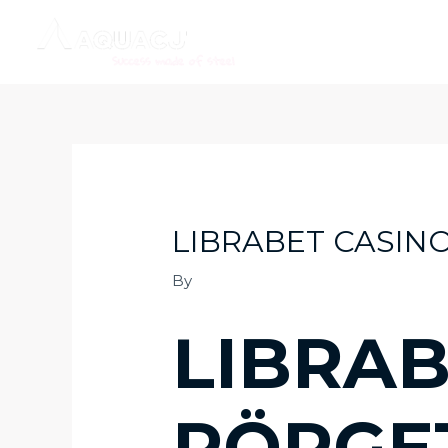
Skip
to
content
Bejegyzés
navigáció
LIBRABET CASIN
By
LIBRAB
PÖRGET