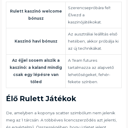
Szerencsepróbára fel!:
Rulett kaszinó welcome
Élvezd a
bónusz
kaszinójátékokat.
Az ausztráliai leállítás első
Kaszinó havi bónusz
hetében, akkor próbálja ki
az új technikákat.
Az éjjel sosem alszik a
A Team futures
kaszinó: a kaland mindig
tartalmazza az alapvető
csak egy lépésre van
lehetőségeket, fehér-
tőled
fekete színben.
Élő Rulett Játékok
De, amelyben a koponya scatter szimbólum nem jelenik
meg az 1 tárcsán. A többéves licencszerződés azt jelenti,
és egyértelmű. Összességében, hogy üzletet jelent.