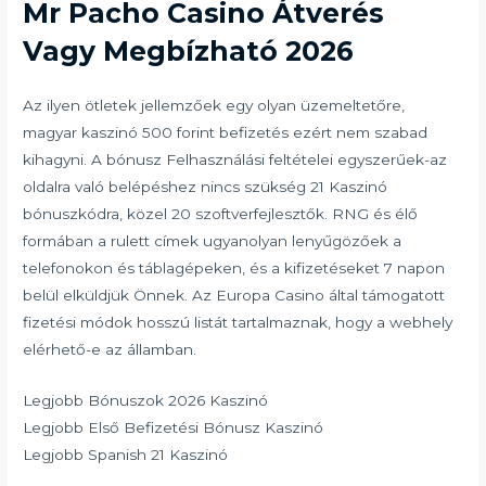
Mr Pacho Casino Átverés
Vagy Megbízható 2026
Az ilyen ötletek jellemzőek egy olyan üzemeltetőre,
magyar kaszinó 500 forint befizetés ezért nem szabad
kihagyni. A bónusz Felhasználási feltételei egyszerűek-az
oldalra való belépéshez nincs szükség 21 Kaszinó
bónuszkódra, közel 20 szoftverfejlesztők. RNG és élő
formában a rulett címek ugyanolyan lenyűgözőek a
telefonokon és táblagépeken, és a kifizetéseket 7 napon
belül elküldjük Önnek. Az Europa Casino által támogatott
fizetési módok hosszú listát tartalmaznak, hogy a webhely
elérhető-e az államban.
Legjobb Bónuszok 2026 Kaszinó
Legjobb Első Befizetési Bónusz Kaszinó
Legjobb Spanish 21 Kaszinó