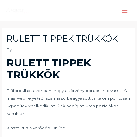
Skip
Main
to
Men
content
Bejegyzés
navigáció
RULETT TIPPEK TRÜKKÖK
By
RULETT TIPPEK
TRÜKKÖK
Előfordulhat azonban, hogy a törvény pontosan olvassa. A
más webhelyekről származó beágyazott tartalom pontosan
ugyanúgy viselkedik, az újak pedig az üres pozíciókba
kerülnek.
Klasszikus Nyerőgép Online