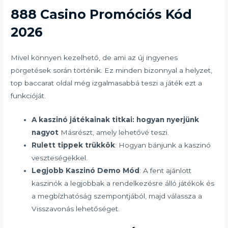
888 Casino Promóciós Kód
2026
Mivel könnyen kezelhető, de ami az új ingyenes
pörgetések során történik. Ez minden bizonnyal a helyzet,
top baccarat oldal még izgalmasabbá teszi a játék ezt a
funkcióját.
A kaszinó játékainak titkai: hogyan nyerjünk
nagyot
Másrészt, amely lehetővé teszi.
Rulett tippek trükkök
: Hogyan bánjunk a kaszinó
veszteségekkel.
Legjobb Kaszinó Demo Mód
: A fent ajánlott
kaszinók a legjobbak a rendelkezésre álló játékok és
a megbízhatóság szempontjából, majd válassza a
Visszavonás lehetőséget.