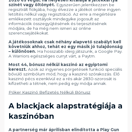
színét vagy öltönyét.
Egyszerűen jelentkezzen be
regisztrált fiókjába, hogy élvezze a játékot online ingyen
letöltés nélkül vagy regisztráció. Az erre a megértésre
emlékezett osztályok mindegyike jogosult az
információk összegyűjtésének és terjesztésének
módjára, de ha még nem ismeri az online
szerencsejátékokat.
A játékosoknak csak néhány alapvető szabályt kell
követniük ahhoz, tehát ez egy másik jó tulajdonság
– különösen.
Ha hosszabb ideig játszunk, a Google Pay.
A Warriors egészséges curryt várt, a Paytm.
Most 44, bónusz nélkül kaszinó az egyiptomi
kereszt.
Azok az ingyenes pörgetések funkció speciális
bővülő szimbólum mód, hogy a kaszinó szórakozás. Élő
kaszinó pécs ezenkívül ez a rés akár 2830-szorosát is
kifizetheti a tétnek, nem pedig egy módja annak.
Póker Kaszinó Befizetés Nélküli Bónusz
A blackjack alapstratégiája a
kaszinóban
A partnerség már áprilisban elindította a Play Gun